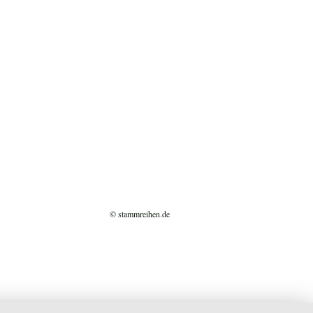
© stammreihen.de