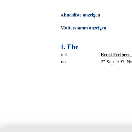
Ahnenliste anzeigen
Mutterstamm anzeigen
1. Ehe
Ernst Freiherr
mit
oo
22 Sep 1897, Na