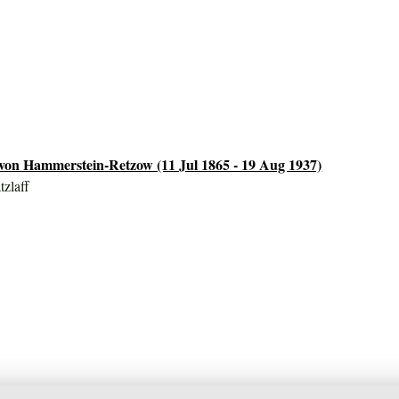
 von Hammerstein-Retzow (11 Jul 1865 - 19 Aug 1937)
tzlaff