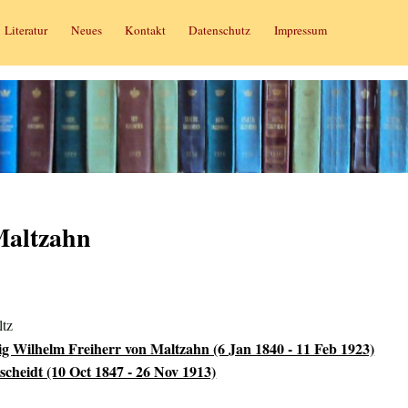
Literatur
Neues
Kontakt
Datenschutz
Impressum
Maltzahn
ltz
 Wilhelm Freiherr von Maltzahn (6 Jan 1840 - 11 Feb 1923)
cheidt (10 Oct 1847 - 26 Nov 1913)