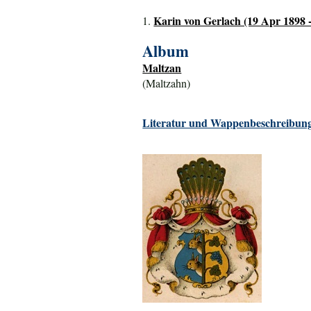
Karin von Gerlach (19 Apr 1898 -
1.
Album
Maltzan
(Maltzahn)
Literatur und Wappenbeschreibung