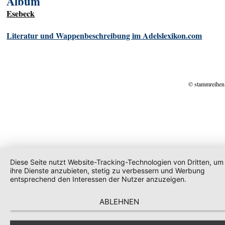
Album
Esebeck
Literatur und Wappenbeschreibung im Adelslexikon.com
© stammreihen
Diese Seite nutzt Website-Tracking-Technologien von Dritten, um
ihre Dienste anzubieten, stetig zu verbessern und Werbung
entsprechend den Interessen der Nutzer anzuzeigen.
ABLEHNEN