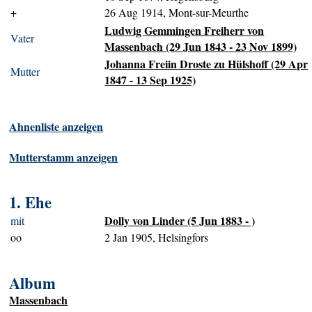
+
26 Aug 1914, Mont-sur-Meurthe
Ludwig Gemmingen Freiherr von
Vater
Massenbach (29 Jun 1843 - 23 Nov 1899)
Johanna Freiin Droste zu Hülshoff (29 Apr
Mutter
1847 - 13 Sep 1925)
Ahnenliste anzeigen
Mutterstamm anzeigen
1. Ehe
Dolly von Linder (5 Jun 1883 - )
mit
oo
2 Jan 1905, Helsingfors
Album
Massenbach