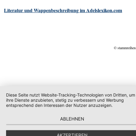
Literatur und Wappenbeschreibung im Adelslexikon.com
© stammreihen
Diese Seite nutzt Website-Tracking-Technologien von Dritten, um
ihre Dienste anzubieten, stetig zu verbessern und Werbung
entsprechend den Interessen der Nutzer anzuzeigen.
ABLEHNEN
AKZEPTIEREN