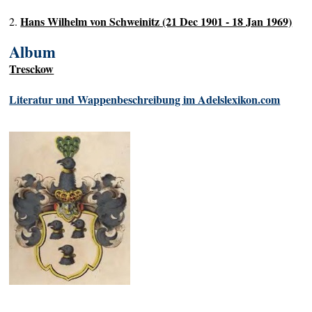
Hans Wilhelm von Schweinitz (21 Dec 1901 - 18 Jan 1969)
2.
Album
Tresckow
Literatur und Wappenbeschreibung im Adelslexikon.com