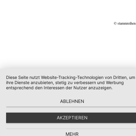
© stammreihen
Diese Seite nutzt Website-Tracking-Technologien von Dritten, um
ihre Dienste anzubieten, stetig zu verbessern und Werbung
entsprechend den Interessen der Nutzer anzuzeigen.
ABLEHNEN
AKZEPTIEREN
MEHR