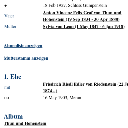
+
18 Feb 1927, Schloss Gumpenstein
Anton Vincenz Felix Graf von Thun und
Vater
Hohenstein (19 Sep 1834 - 30 Apr 1888)
Sylvia von Leon (1 May 1847 - 6 Jan 1918)
Mutter
Ahnenliste anzeigen
Mutterstamm anzeigen
1. Ehe
Friedrich Riedl Edler von Riedenstein (22 J
mit
1874 - )
oo
16 May 1903, Meran
Album
Thun und Hohenstein