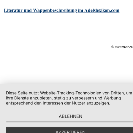
Literatur und Wappenbeschreibung im Adelslexikon.com
© stammreihen
Diese Seite nutzt Website-Tracking-Technologien von Dritten, um
ihre Dienste anzubieten, stetig zu verbessern und Werbung
entsprechend den Interessen der Nutzer anzuzeigen.
ABLEHNEN
AKZEPTIEREN