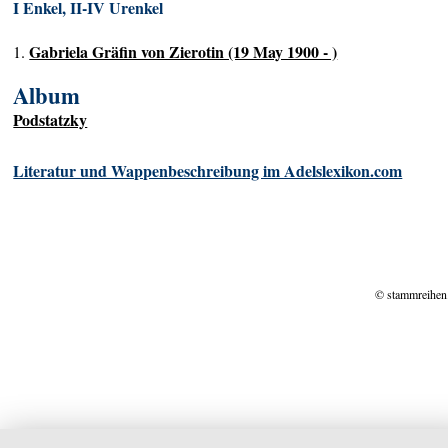
I Enkel, II-IV Urenkel
Gabriela Gräfin von Zierotin (19 May 1900 - )
1.
Album
Podstatzky
Literatur und Wappenbeschreibung im Adelslexikon.com
© stammreihen