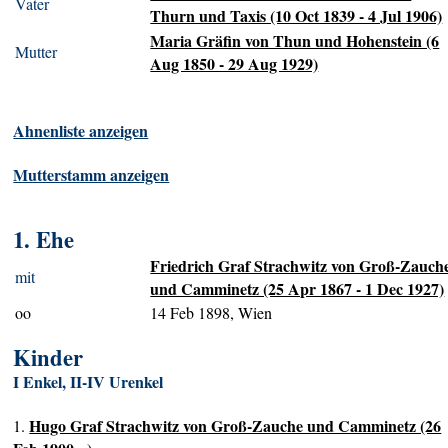
Vater
Thurn und Taxis (10 Oct 1839 - 4 Jul 1906)
Maria Gräfin von Thun und Hohenstein (6
Mutter
Aug 1850 - 29 Aug 1929)
Ahnenliste anzeigen
Mutterstamm anzeigen
1. Ehe
Friedrich Graf Strachwitz von Groß-Zauch
mit
und Camminetz (25 Apr 1867 - 1 Dec 1927)
oo
14 Feb 1898, Wien
Kinder
I Enkel, II-IV Urenkel
Hugo Graf Strachwitz von Groß-Zauche und Camminetz (26
1.