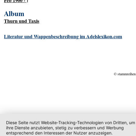
Feb 1900 - )
Album
Thurn und Taxis
Literatur und Wappenbeschreibung im Adelslexikon.com
© stammreihen
Diese Seite nutzt Website-Tracking-Technologien von Dritten, um
ihre Dienste anzubieten, stetig zu verbessern und Werbung
entsprechend den Interessen der Nutzer anzuzeigen.