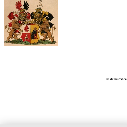
© stammreihen