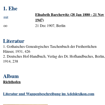
1. Ehe
Elisabeth Barchewitz (28 Jan 1880 - 21 Nov
mit
1947)
oo
21 Dec 1907, Berlin
Literatur
1. Gothaisches Genealogisches Taschenbuch der Freiherrlichen
Häuser, 1931, 426
2. Deutsches Hof-Handbuch, Verlag des Dt. Hofhandbuches, Berlin
1914, 238
Album
Richthofen
Literatur und Wappenbeschreibung im Adelslexikon.com