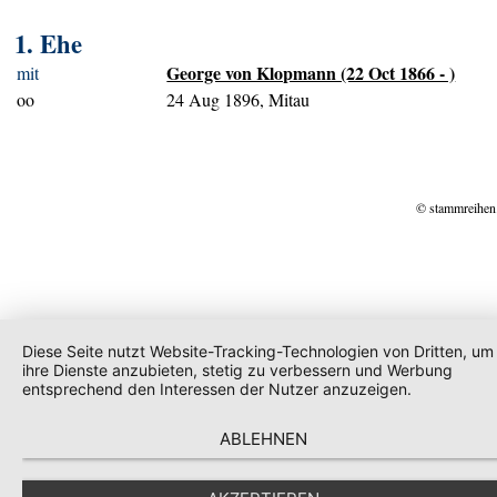
1. Ehe
George von Klopmann (22 Oct 1866 - )
mit
oo
24 Aug 1896, Mitau
© stammreihen
Diese Seite nutzt Website-Tracking-Technologien von Dritten, um
ihre Dienste anzubieten, stetig zu verbessern und Werbung
entsprechend den Interessen der Nutzer anzuzeigen.
ABLEHNEN