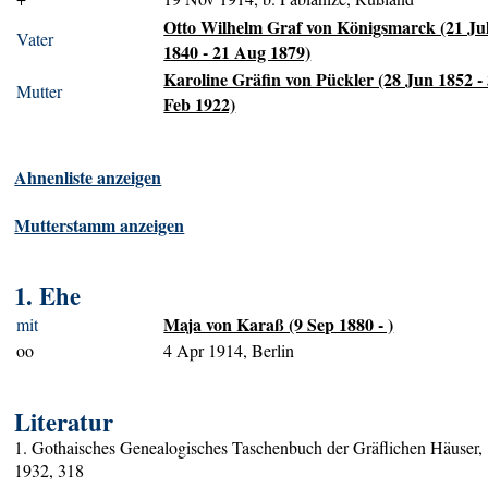
Otto Wilhelm Graf von Königsmarck (21 Ju
Vater
1840 - 21 Aug 1879)
Karoline Gräfin von Pückler (28 Jun 1852 -
Mutter
Feb 1922)
Ahnenliste anzeigen
Mutterstamm anzeigen
1. Ehe
Maja von Karaß (9 Sep 1880 - )
mit
oo
4 Apr 1914, Berlin
Literatur
1. Gothaisches Genealogisches Taschenbuch der Gräflichen Häuser,
1932, 318