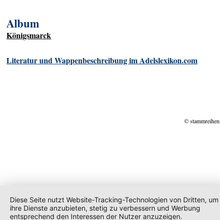
Album
Königsmarck
Literatur und Wappenbeschreibung im Adelslexikon.com
© stammreihen
Diese Seite nutzt Website-Tracking-Technologien von Dritten, um
ihre Dienste anzubieten, stetig zu verbessern und Werbung
entsprechend den Interessen der Nutzer anzuzeigen.