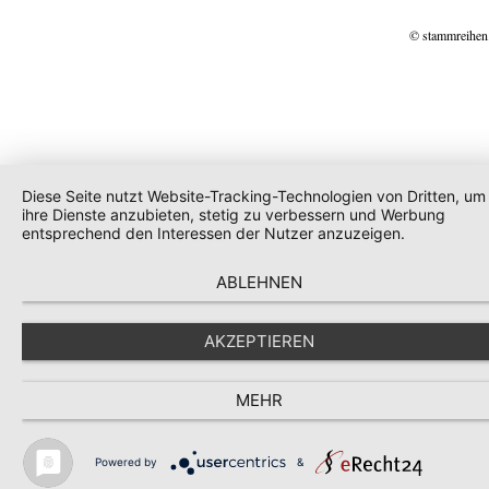
© stammreihen
Diese Seite nutzt Website-Tracking-Technologien von Dritten, um
ihre Dienste anzubieten, stetig zu verbessern und Werbung
entsprechend den Interessen der Nutzer anzuzeigen.
ABLEHNEN
AKZEPTIEREN
MEHR
Powered by
&