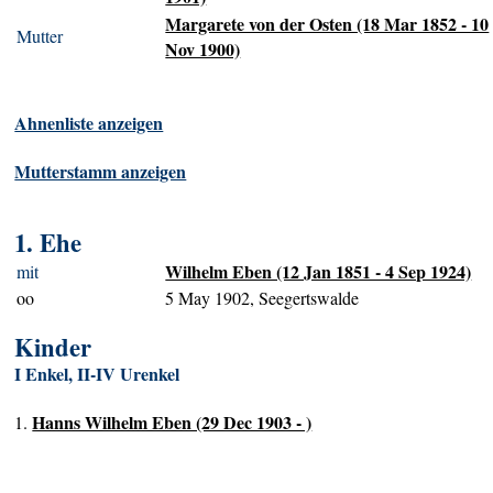
Margarete von der Osten (18 Mar 1852 - 10
Mutter
Nov 1900)
Ahnenliste anzeigen
Mutterstamm anzeigen
1. Ehe
Wilhelm Eben (12 Jan 1851 - 4 Sep 1924)
mit
oo
5 May 1902, Seegertswalde
Kinder
I Enkel, II-IV Urenkel
Hanns Wilhelm Eben (29 Dec 1903 - )
1.