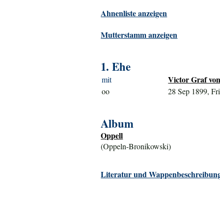
Ahnenliste anzeigen
Mutterstamm anzeigen
1. Ehe
Victor Graf von
mit
oo
28 Sep 1899, Fri
Album
Oppell
(Oppeln-Bronikowski)
Literatur und Wappenbeschreibung