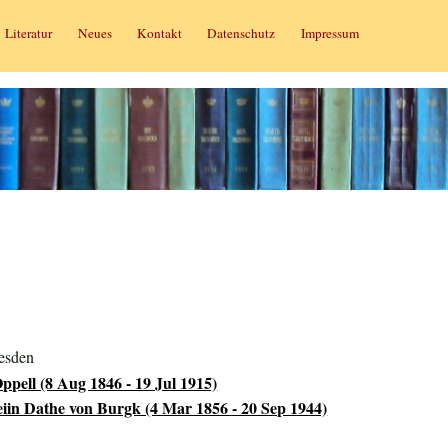
Literatur
Neues
Kontakt
Datenschutz
Impressum
esden
pell (8 Aug 1846 - 19 Jul 1915)
iin Dathe von Burgk (4 Mar 1856 - 20 Sep 1944)