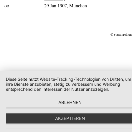
oo
29 Jan 1907, München
© stammreihen
Diese Seite nutzt Website-Tracking-Technologien von Dritten, um
ihre Dienste anzubieten, stetig zu verbessern und Werbung
entsprechend den Interessen der Nutzer anzuzeigen.
ABLEHNEN
AKZEPTIEREN