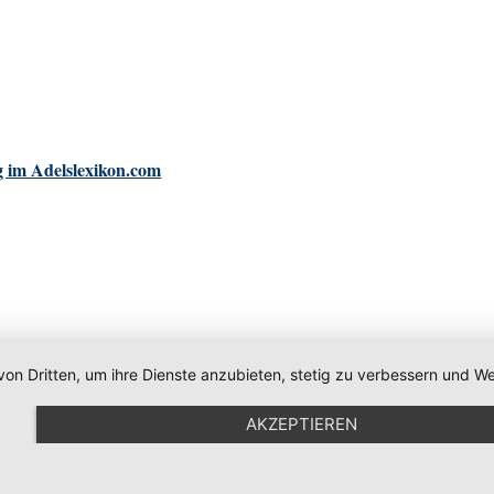
 im Adelslexikon.com
von Dritten, um ihre Dienste anzubieten, stetig zu verbessern und
AKZEPTIEREN