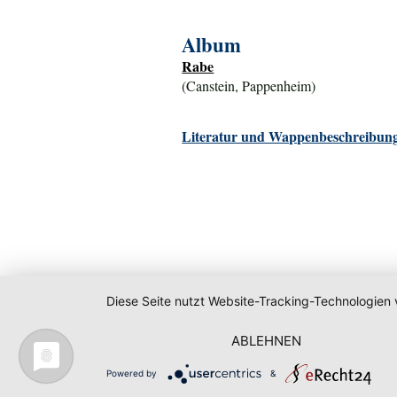
Album
Rabe
(Canstein, Pappenheim)
Literatur und Wappenbeschreibung
Diese Seite nutzt Website-Tracking-Technologien 
ABLEHNEN
Powered by
&