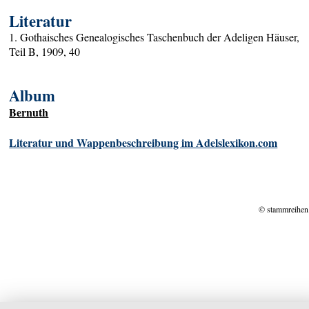
Literatur
1. Gothaisches Genealogisches Taschenbuch der Adeligen Häuser,
Teil B, 1909, 40
Album
Bernuth
Literatur und Wappenbeschreibung im Adelslexikon.com
© stammreihen