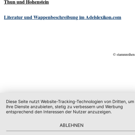
Thun und Hohenstein
Literatur und Wappenbeschreibung im Adelslexikon.com
© stammreihen
Diese Seite nutzt Website-Tracking-Technologien von Dritten, um
ihre Dienste anzubieten, stetig zu verbessern und Werbung
entsprechend den Interessen der Nutzer anzuzeigen.
ABLEHNEN