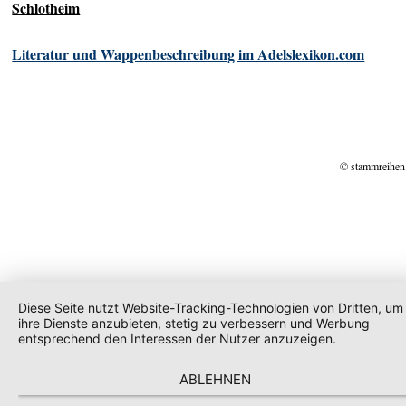
Schlotheim
Literatur und Wappenbeschreibung im Adelslexikon.com
© stammreihen
Diese Seite nutzt Website-Tracking-Technologien von Dritten, um
ihre Dienste anzubieten, stetig zu verbessern und Werbung
entsprechend den Interessen der Nutzer anzuzeigen.
ABLEHNEN