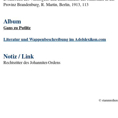
Provinz Brandenburg, R. Martin, Berlin, 1913, 113
Album
Gans zu Putlitz
Literatur und Wappenbeschreibung im Adelslexikon.com
Notiz / Link
Rechtsritter des Johanniter-Ordens
© stammreihen