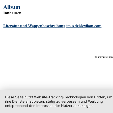
Album
Innhausen
Literatur und Wappenbeschreibung im Adelslexikon.com
© stammreihen
Diese Seite nutzt Website-Tracking-Technologien von Dritten, um
ihre Dienste anzubieten, stetig zu verbessern und Werbung
entsprechend den Interessen der Nutzer anzuzeigen.