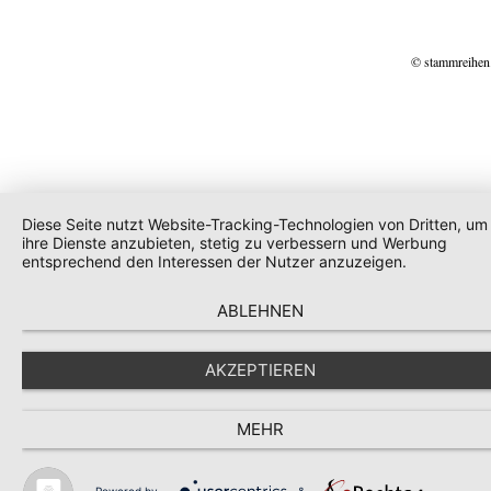
© stammreihen
Diese Seite nutzt Website-Tracking-Technologien von Dritten, um
ihre Dienste anzubieten, stetig zu verbessern und Werbung
entsprechend den Interessen der Nutzer anzuzeigen.
ABLEHNEN
AKZEPTIEREN
MEHR
Powered by
&