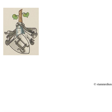
© stammreihen