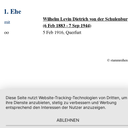
1. Ehe
Wilhelm Levin Dietrich von der Schulenbu
mit
(6 Feb 1883 - 7 Sep 1944)
oo
5 Feb 1916, Querfurt
© stammreihen
Diese Seite nutzt Website-Tracking-Technologien von Dritten, um
ihre Dienste anzubieten, stetig zu verbessern und Werbung
entsprechend den Interessen der Nutzer anzuzeigen.
ABLEHNEN