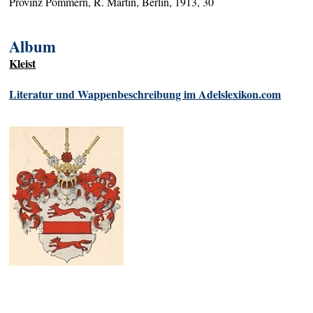
Provinz Pommern, R. Martin, Berlin, 1913, 30
Album
Kleist
Literatur und Wappenbeschreibung im Adelslexikon.com