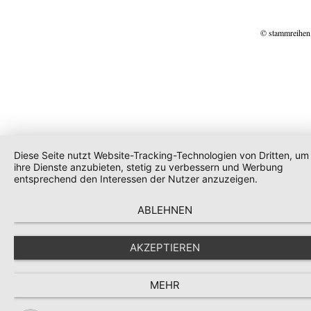
© stammreihen
Diese Seite nutzt Website-Tracking-Technologien von Dritten, um
ihre Dienste anzubieten, stetig zu verbessern und Werbung
entsprechend den Interessen der Nutzer anzuzeigen.
ABLEHNEN
AKZEPTIEREN
MEHR