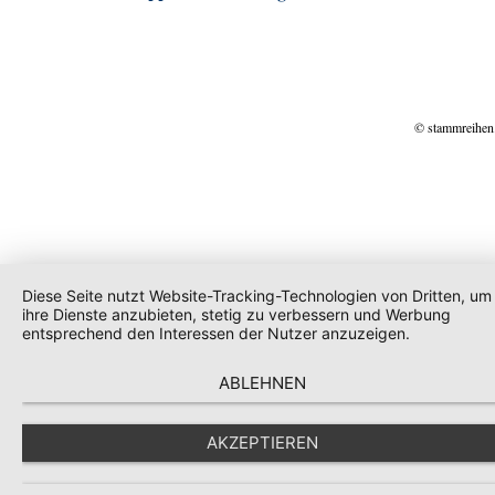
© stammreihen
Diese Seite nutzt Website-Tracking-Technologien von Dritten, um
ihre Dienste anzubieten, stetig zu verbessern und Werbung
entsprechend den Interessen der Nutzer anzuzeigen.
ABLEHNEN
AKZEPTIEREN