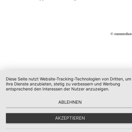
© stammreihen
Diese Seite nutzt Website-Tracking-Technologien von Dritten, um
ihre Dienste anzubieten, stetig zu verbessern und Werbung
entsprechend den Interessen der Nutzer anzuzeigen.
ABLEHNEN
AKZEPTIEREN