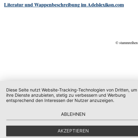
Literatur und Wappenbeschreibung im Adelslexikon.com
© stammreihen
Diese Seite nutzt Website-Tracking-Technologien von Dritten, um
ihre Dienste anzubieten, stetig zu verbessern und Werbung
entsprechend den Interessen der Nutzer anzuzeigen.
ABLEHNEN
AKZEPTIEREN