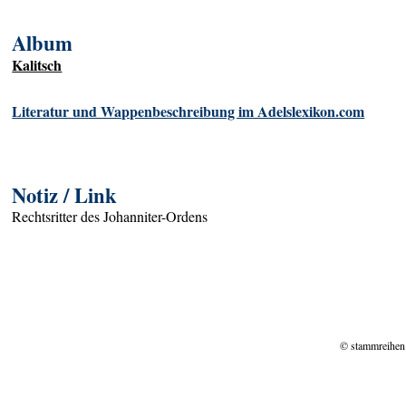
Album
Kalitsch
Literatur und Wappenbeschreibung im Adelslexikon.com
Notiz / Link
Rechtsritter des Johanniter-Ordens
© stammreihen