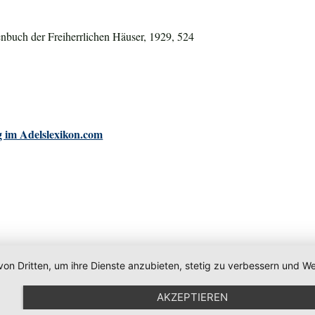
nbuch der Freiherrlichen Häuser, 1929, 524
 im Adelslexikon.com
von Dritten, um ihre Dienste anzubieten, stetig zu verbessern und
AKZEPTIEREN