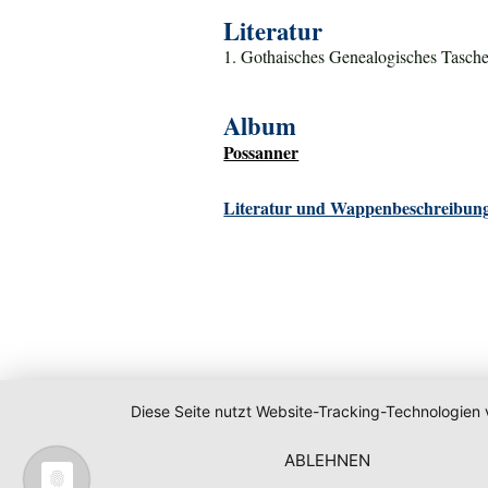
Literatur
1. Gothaisches Genealogisches Tasche
Album
Possanner
Literatur und Wappenbeschreibung
Diese Seite nutzt Website-Tracking-Technologien 
ABLEHNEN