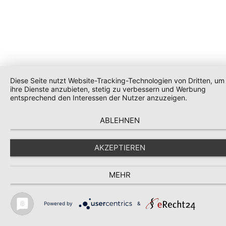
Diese Seite nutzt Website-Tracking-Technologien von Dritten, um
ihre Dienste anzubieten, stetig zu verbessern und Werbung
entsprechend den Interessen der Nutzer anzuzeigen.
ABLEHNEN
AKZEPTIEREN
MEHR
Powered by
&