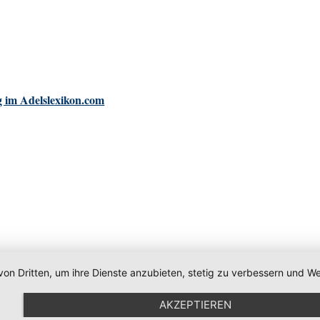
 im Adelslexikon.com
von Dritten, um ihre Dienste anzubieten, stetig zu verbessern und
AKZEPTIEREN