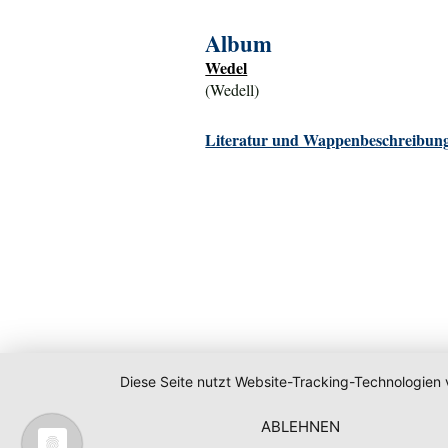
Album
Wedel
(Wedell)
Literatur und Wappenbeschreibung
Diese Seite nutzt Website-Tracking-Technologien 
ABLEHNEN