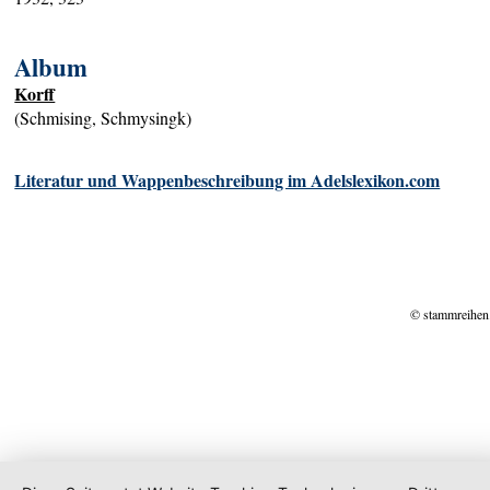
Album
Korff
(Schmising, Schmysingk)
Literatur und Wappenbeschreibung im Adelslexikon.com
© stammreihen