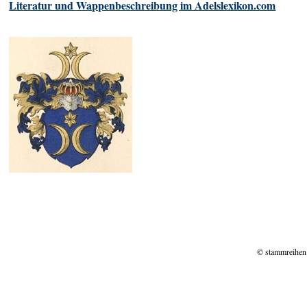
Literatur und Wappenbeschreibung im Adelslexikon.com
© stammreihen