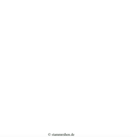
© stammreihen.de