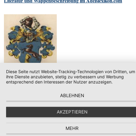
Literatur und Wappenbeschreibung im Adelslexikon.com
Diese Seite nutzt Website-Tracking-Technologien von Dritten, um
ihre Dienste anzubieten, stetig zu verbessern und Werbung
entsprechend den Interessen der Nutzer anzuzeigen.
ABLEHNEN
© stammreihen
AKZEPTIEREN
MEHR