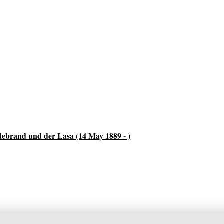
ebrand und der Lasa (14 May 1889 - )