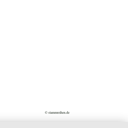
© stammreihen.de