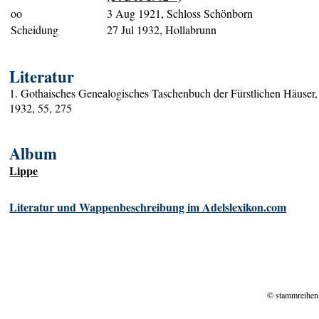
oo
3 Aug 1921, Schloss Schönborn
Scheidung
27 Jul 1932, Hollabrunn
Literatur
1. Gothaisches Genealogisches Taschenbuch der Fürstlichen Häuser,
1932, 55, 275
Album
Lippe
Literatur und Wappenbeschreibung im Adelslexikon.com
© stammreihen