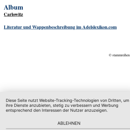
Album
Carlowitz
Literatur und Wappenbeschreibung im Adelslexikon.com
© stammreihen
Diese Seite nutzt Website-Tracking-Technologien von Dritten, um
ihre Dienste anzubieten, stetig zu verbessern und Werbung
entsprechend den Interessen der Nutzer anzuzeigen.
ABLEHNEN