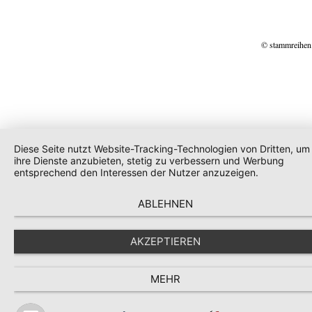
© stammreihen
Diese Seite nutzt Website-Tracking-Technologien von Dritten, um
ihre Dienste anzubieten, stetig zu verbessern und Werbung
entsprechend den Interessen der Nutzer anzuzeigen.
ABLEHNEN
AKZEPTIEREN
MEHR