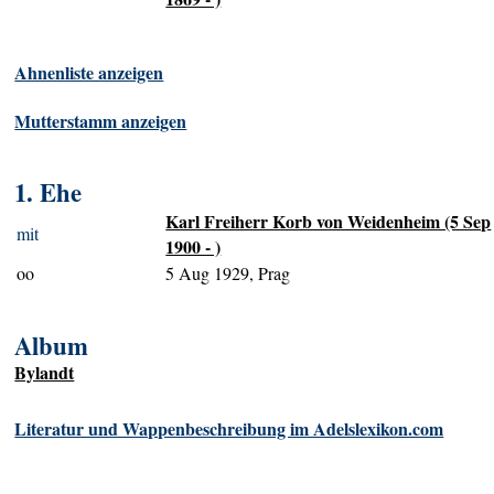
Ahnenliste anzeigen
Mutterstamm anzeigen
1. Ehe
Karl Freiherr Korb von Weidenheim (5 Sep
mit
1900 - )
oo
5 Aug 1929, Prag
Album
Bylandt
Literatur und Wappenbeschreibung im Adelslexikon.com