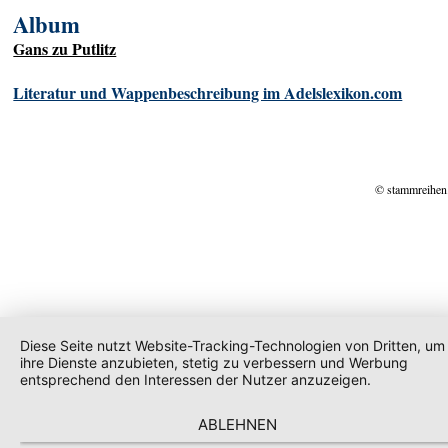
Album
Gans zu Putlitz
Literatur und Wappenbeschreibung im Adelslexikon.com
© stammreihen
Diese Seite nutzt Website-Tracking-Technologien von Dritten, um
ihre Dienste anzubieten, stetig zu verbessern und Werbung
entsprechend den Interessen der Nutzer anzuzeigen.
ABLEHNEN