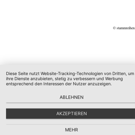
© stammreihen
Diese Seite nutzt Website-Tracking-Technologien von Dritten, um
ihre Dienste anzubieten, stetig zu verbessern und Werbung
entsprechend den Interessen der Nutzer anzuzeigen.
ABLEHNEN
AKZEPTIEREN
MEHR