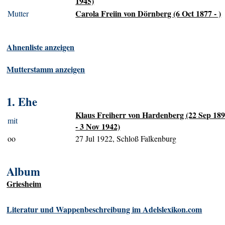
1945)
Carola Freiin von Dörnberg (6 Oct 1877 - )
Mutter
Ahnenliste anzeigen
Mutterstamm anzeigen
1. Ehe
Klaus Freiherr von Hardenberg (22 Sep 18
mit
- 3 Nov 1942)
oo
27 Jul 1922, Schloß Falkenburg
Album
Griesheim
Literatur und Wappenbeschreibung im Adelslexikon.com