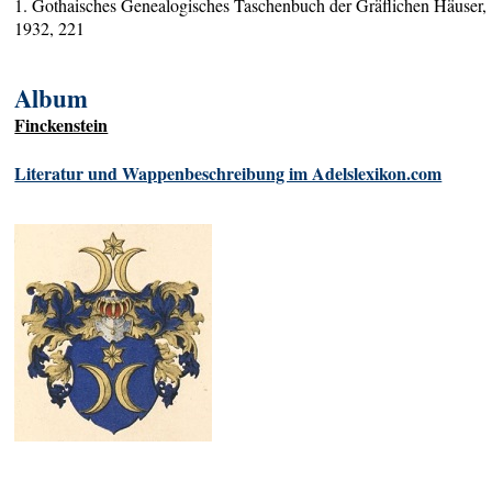
1. Gothaisches Genealogisches Taschenbuch der Gräflichen Häuser,
1932, 221
Album
Finckenstein
Literatur und Wappenbeschreibung im Adelslexikon.com