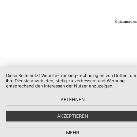
© stammreihen
Diese Seite nutzt Website-Tracking-Technologien von Dritten, um
ihre Dienste anzubieten, stetig zu verbessern und Werbung
entsprechend den Interessen der Nutzer anzuzeigen.
ABLEHNEN
AKZEPTIEREN
MEHR