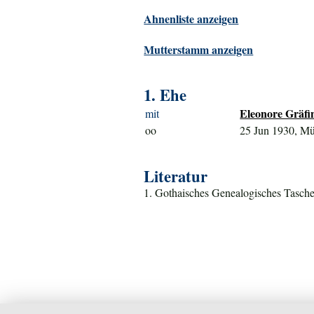
Ahnenliste anzeigen
Mutterstamm anzeigen
1. Ehe
Eleonore Gräfin
mit
oo
25 Jun 1930, Mü
Literatur
1. Gothaisches Genealogisches Tasche