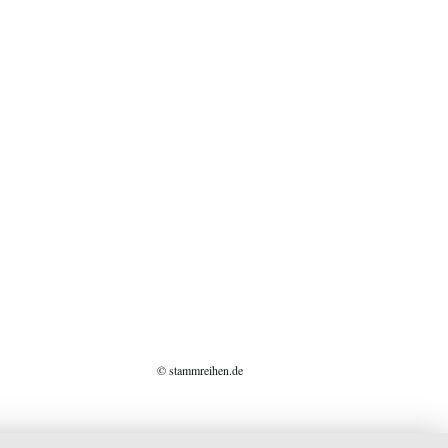
© stammreihen.de