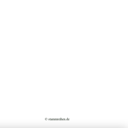
© stammreihen.de