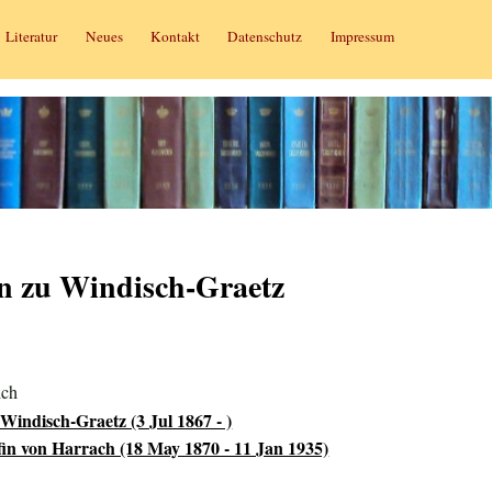
Literatur
Neues
Kontakt
Datenschutz
Impressum
in zu Windisch-Graetz
ich
Windisch-Graetz (3 Jul 1867 - )
in von Harrach (18 May 1870 - 11 Jan 1935)