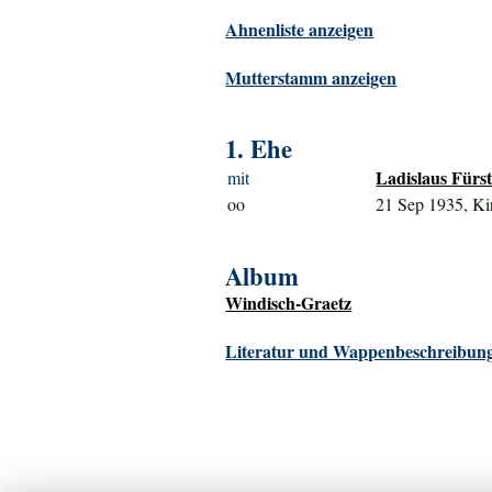
Ahnenliste anzeigen
Mutterstamm anzeigen
1. Ehe
Ladislaus Fürst
mit
oo
21 Sep 1935, Ki
Album
Windisch-Graetz
Literatur und Wappenbeschreibung