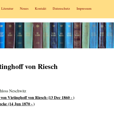
Literatur
Neues
Kontakt
Datenschutz
Impressum
tinghoff von Riesch
hloss Neschwitz
von Vietinghoff von Riesch (13 Dec 1860 - )
cke (14 Jun 1870 - )