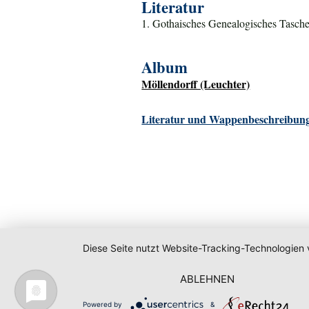
Literatur
1. Gothaisches Genealogisches Tasche
Album
Möllendorff (Leuchter)
Literatur und Wappenbeschreibung
Diese Seite nutzt Website-Tracking-Technologien 
ABLEHNEN
Powered by
&