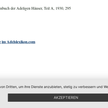
nbuch der Adeligen Häuser, Teil A, 1930, 295
 im Adelslexikon.com
von Dritten, um ihre Dienste anzubieten, stetig zu verbessern und
AKZEPTIEREN