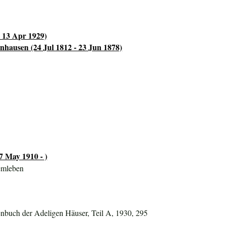
 13 Apr 1929)
nhausen (24 Jul 1812 - 23 Jun 1878)
7 May 1910 - )
emleben
nbuch der Adeligen Häuser, Teil A, 1930, 295