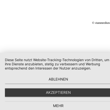
© stammreihen
Diese Seite nutzt Website-Tracking-Technologien von Dritten, um
ihre Dienste anzubieten, stetig zu verbessern und Werbung
entsprechend den Interessen der Nutzer anzuzeigen.
ABLEHNEN
AKZEPTIEREN
MEHR