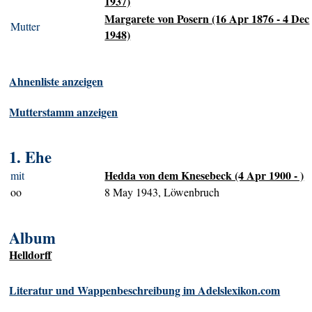
1937)
Margarete von Posern (16 Apr 1876 - 4 Dec
Mutter
1948)
Ahnenliste anzeigen
Mutterstamm anzeigen
1. Ehe
Hedda von dem Knesebeck (4 Apr 1900 - )
mit
oo
8 May 1943, Löwenbruch
Album
Helldorff
Literatur und Wappenbeschreibung im Adelslexikon.com