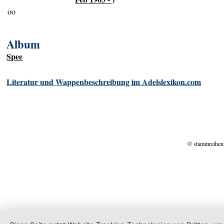
oo
Album
Spee
Literatur und Wappenbeschreibung im Adelslexikon.com
© stammreihen