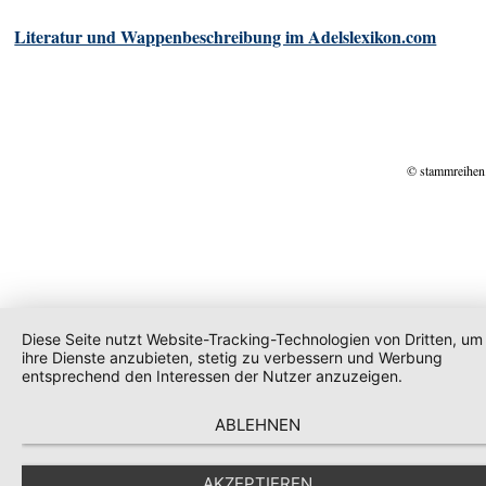
Literatur und Wappenbeschreibung im Adelslexikon.com
© stammreihen
Diese Seite nutzt Website-Tracking-Technologien von Dritten, um
ihre Dienste anzubieten, stetig zu verbessern und Werbung
entsprechend den Interessen der Nutzer anzuzeigen.
ABLEHNEN
AKZEPTIEREN