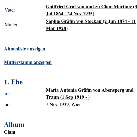
Gottfried Graf von und zu Clam Martinic (
Vater
Jul 1864 - 24 Nov 1935)
Sophie Gräfin von Stockau (2 Jun 1874 - 11
Mutter
Mar 1928)
Ahnenliste anzeigen
Mutterstamm anzeigen
1. Ehe
Maria Antonia Gräfin von Abensperg und
mit
Traun (1 Sep 1919 - )
oo
7 Nov 1939, Wien
Album
Clam